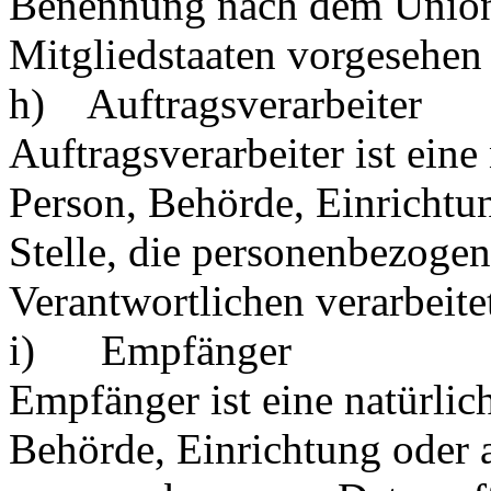
Benennung nach dem Unions
Mitgliedstaaten vorgesehen
h) Auftragsverarbeiter
Auftragsverarbeiter ist eine 
Person, Behörde, Einrichtu
Stelle, die personenbezoge
Verantwortlichen verarbeite
i) Empfänger
Empfänger ist eine natürlich
Behörde, Einrichtung oder a