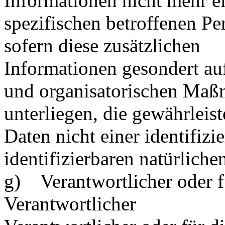
Informationen nicht mehr e
spezifischen betroffenen P
sofern diese zusätzlichen
Informationen gesondert au
und organisatorischen Ma
unterliegen, die gewährleis
Daten nicht einer identifizi
identifizierbaren natürlich
g) Verantwortlicher oder f
Verantwortlicher