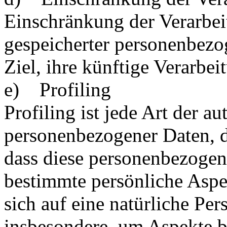
Einschränkung der Verarbei
gespeicherter personenbez
Ziel, ihre künftige Verarbe
e) Profiling
Profiling ist jede Art der a
personenbezogener Daten, di
dass diese personenbezoge
bestimmte persönliche Aspe
sich auf eine natürliche Pe
insbesondere, um Aspekte b