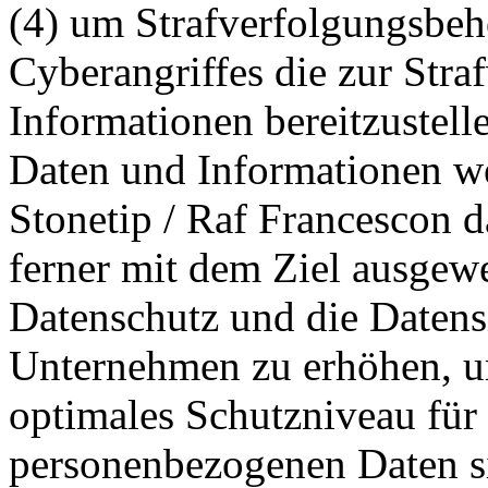
(4) um Strafverfolgungsbeh
Cyberangriffes die zur Str
Informationen bereitzustel
Daten und Informationen w
Stonetip / Raf Francescon da
ferner mit dem Ziel ausgewe
Datenschutz und die Datens
Unternehmen zu erhöhen, um
optimales Schutzniveau für 
personenbezogenen Daten si