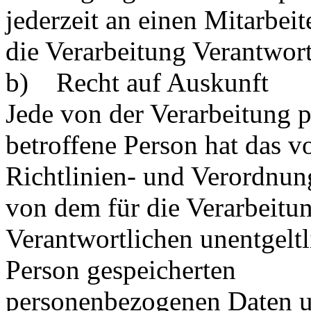
jederzeit an einen Mitarbeit
die Verarbeitung Verantwor
b) Recht auf Auskunft
Jede von der Verarbeitung 
betroffene Person hat das 
Richtlinien- und Verordnun
von dem für die Verarbeitu
Verantwortlichen unentgeltl
Person gespeicherten
personenbezogenen Daten u