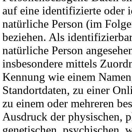
auf eine identifizierte oder 
natürliche Person (im Folg
beziehen. Als identifizierba
natürliche Person angesehen,
insbesondere mittels Zuord
Kennung wie einem Namen,
Standortdaten, zu einer On
zu einem oder mehreren be
Ausdruck der physischen, p
genetischen, psychischen, wi