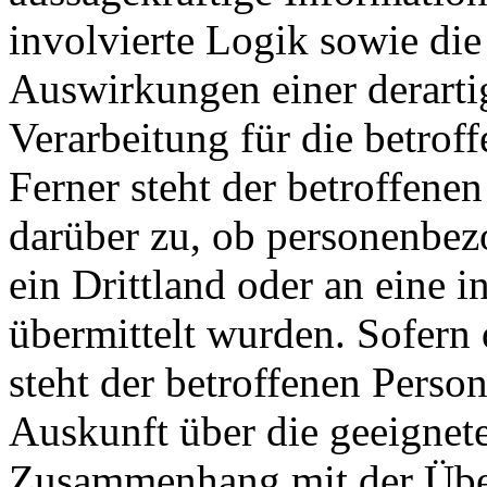
involvierte Logik sowie die
Auswirkungen einer derarti
Verarbeitung für die betrof
Ferner steht der betroffene
darüber zu, ob personenbe
ein Drittland oder an eine i
übermittelt wurden. Sofern d
steht der betroffenen Perso
Auskunft über die geeignet
Zusammenhang mit der Über