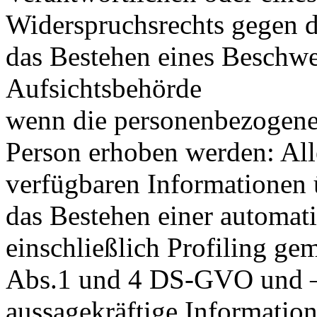
Widerspruchsrechts gegen d
das Bestehen eines Beschwe
Aufsichtsbehörde
wenn die personenbezogenen
Person erhoben werden: All
verfügbaren Informationen 
das Bestehen einer automat
einschließlich Profiling ge
Abs.1 und 4 DS-GVO und —
aussagekräftige Information