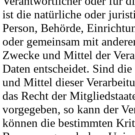
Verantwortlicher oder für d
ist die natürliche oder jurist
Person, Behörde, Einrichtung
oder gemeinsam mit anderen
Zwecke und Mittel der Ver
Daten entscheidet. Sind di
und Mittel dieser Verarbeit
das Recht der Mitgliedstaat
vorgegeben, so kann der Ve
können die bestimmten Krit