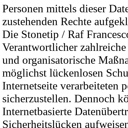
Personen mittels dieser Dat
zustehenden Rechte aufgekl
Die Stonetip / Raf Francesco
Verantwortlicher zahlreiche
und organisatorische Maßn
möglichst lückenlosen Schut
Internetseite verarbeiteten
sicherzustellen. Dennoch k
Internetbasierte Datenübert
Sicherheitslücken aufweisen