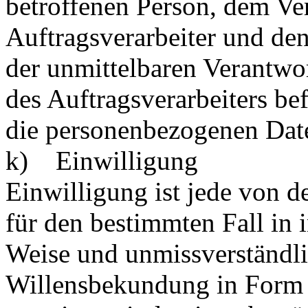
betroffenen Person, dem Ve
Auftragsverarbeiter und den
der unmittelbaren Verantwo
des Auftragsverarbeiters bef
die personenbezogenen Date
k) Einwilligung
Einwilligung ist jede von de
für den bestimmten Fall in 
Weise und unmissverständl
Willensbekundung in Form e