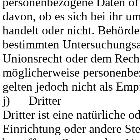
personenbezogene Daten of
davon, ob es sich bei ihr um
handelt oder nicht. Behörd
bestimmten Untersuchungsa
Unionsrecht oder dem Recht
möglicherweise personenbe
gelten jedoch nicht als Emp
j) Dritter
Dritter ist eine natürliche o
Einrichtung oder andere Ste