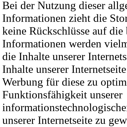
Bei der Nutzung dieser all
Informationen zieht die Sto
keine Rückschlüsse auf die 
Informationen werden vielm
die Inhalte unserer Internets
Inhalte unserer Internetseit
Werbung für diese zu optimi
Funktionsfähigkeit unserer
informationstechnologisch
unserer Internetseite zu ge