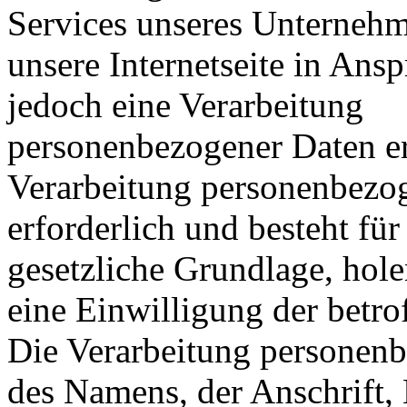
Services unseres Unterneh
unsere Internetseite in An
jedoch eine Verarbeitung
personenbezogener Daten erf
Verarbeitung personenbezo
erforderlich und besteht für
gesetzliche Grundlage, hole
eine Einwilligung der betro
Die Verarbeitung personenb
des Namens, der Anschrift,