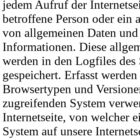
jedem Aufruf der Internetse
betroffene Person oder ein 
von allgemeinen Daten und
Informationen. Diese allge
werden in den Logfiles des 
gespeichert. Erfasst werde
Browsertypen und Versione
zugreifenden System verwen
Internetseite, von welcher e
System auf unsere Internets