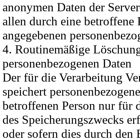
anonymen Daten der Server
allen durch eine betroffene
angegebenen personenbezog
4. Routinemäßige Löschun
personenbezogenen Daten
Der für die Verarbeitung Ve
speichert personenbezogene
betroffenen Person nur für 
des Speicherungszwecks erfo
oder sofern dies durch den 