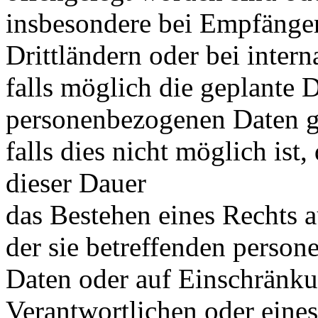
insbesondere bei Empfänge
Drittländern oder bei inter
falls möglich die geplante D
personenbezogenen Daten ge
falls dies nicht möglich ist,
dieser Dauer
das Bestehen eines Rechts 
der sie betreffenden perso
Daten oder auf Einschränku
Verantwortlichen oder eines