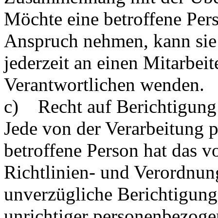
Möchte eine betroffene Pers
Anspruch nehmen, kann sie 
jederzeit an einen Mitarbeit
Verantwortlichen wenden.
c) Recht auf Berichtigung
Jede von der Verarbeitung 
betroffene Person hat das 
Richtlinien- und Verordnun
unverzügliche Berichtigung 
unrichtiger personenbezoge