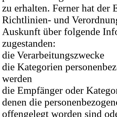
zu erhalten. Ferner hat der
Richtlinien- und Verordnun
Auskunft über folgende In
zugestanden:
die Verarbeitungszwecke
die Kategorien personenbezo
werden
die Empfänger oder Katego
denen die personenbezogen
offengelegt worden sind od