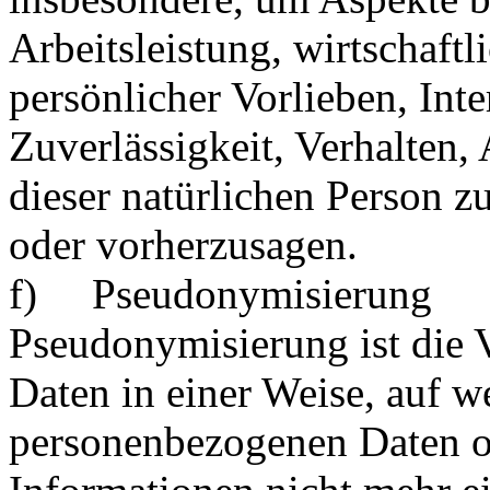
Arbeitsleistung, wirtschaft
persönlicher Vorlieben, Inte
Zuverlässigkeit, Verhalten,
dieser natürlichen Person z
oder vorherzusagen.
f) Pseudonymisierung
Pseudonymisierung ist die 
Daten in einer Weise, auf w
personenbezogenen Daten o