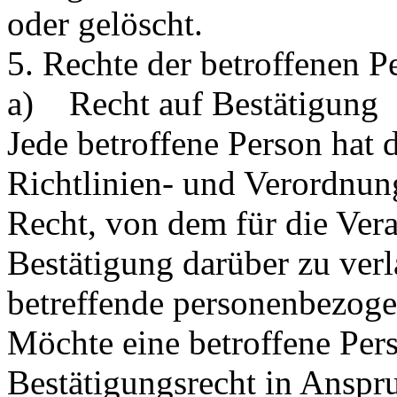
oder gelöscht.
5. Rechte der betroffenen P
a) Recht auf Bestätigung
Jede betroffene Person hat
Richtlinien- und Verordnun
Recht, von dem für die Vera
Bestätigung darüber zu verl
betreffende personenbezoge
Möchte eine betroffene Per
Bestätigungsrecht in Anspr