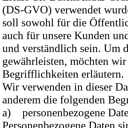
(DS-GVO) verwendet wurde
soll sowohl für die Öffentli
auch für unsere Kunden und
und verständlich sein. Um d
gewährleisten, möchten wir
Begrifflichkeiten erläutern.
Wir verwenden in dieser Da
anderem die folgenden Begr
a) personenbezogene Dat
Personenbezogene Daten sin