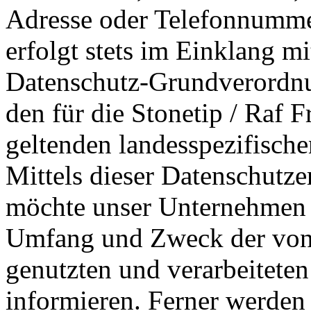
Adresse oder Telefonnummer
erfolgt stets im Einklang mi
Datenschutz-Grundverordn
den für die Stonetip / Raf 
geltenden landesspezifisc
Mittels dieser Datenschutze
möchte unser Unternehmen d
Umfang und Zweck der von
genutzten und verarbeitete
informieren. Ferner werden 