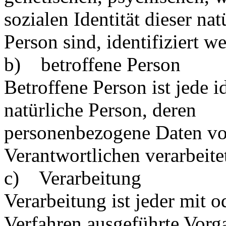
sozialen Identität dieser nat
Person sind, identifiziert w
b) betroffene Person
Betroffene Person ist jede id
natürliche Person, deren
personenbezogene Daten vo
Verantwortlichen verarbeite
c) Verarbeitung
Verarbeitung ist jeder mit o
Verfahren ausgeführte Vorg