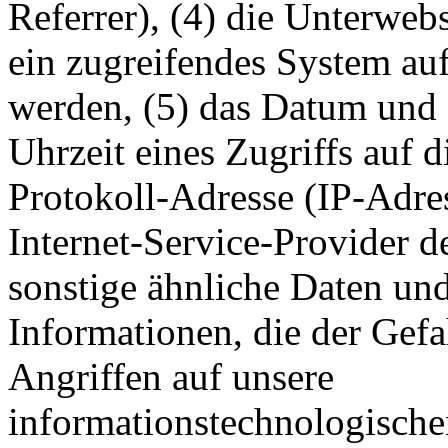
Referrer), (4) die Unterweb
ein zugreifendes System auf
werden, (5) das Datum und 
Uhrzeit eines Zugriffs auf di
Protokoll-Adresse (IP-Adres
Internet-Service-Provider d
sonstige ähnliche Daten un
Informationen, die der Gef
Angriffen auf unsere
informationstechnologische