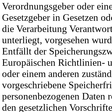
Verordnungsgeber oder ein
Gesetzgeber in Gesetzen ode
die Verarbeitung Verantwort
unterliegt, vorgesehen wurd
Entfällt der Speicherungsz
Europäischen Richtlinien-
oder einem anderen zuständ
vorgeschriebene Speicherfri
personenbezogenen Daten r
den gesetzlichen Vorschrift