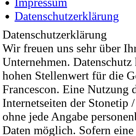
Impressum
Datenschutzerklärung
Datenschutzerklärung
Wir freuen uns sehr über Ih
Unternehmen. Datenschutz 
hohen Stellenwert für die G
Francescon. Eine Nutzung 
Internetseiten der Stonetip 
ohne jede Angabe personen
Daten möglich. Sofern eine