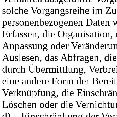
solche Vorgangsreihe im 
personenbezogenen Daten w
Erfassen, die Organisation,
Anpassung oder Veränderun
Auslesen, das Abfragen, di
durch Übermittlung, Verbre
eine andere Form der Bereit
Verknüpfung, die Einschrä
Löschen oder die Vernichtu
d) Einschränkung der Ver