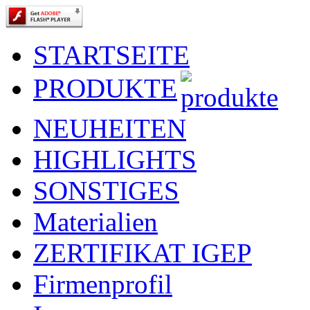
STARTSEITE
PRODUKTE
NEUHEITEN
HIGHLIGHTS
SONSTIGES
Materialien
ZERTIFIKAT IGEP
Firmenprofil