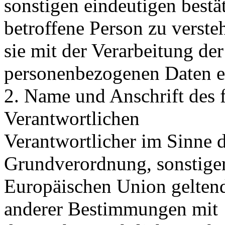
sonstigen eindeutigen bestä
betroffene Person zu versteh
sie mit der Verarbeitung der
personenbezogenen Daten ei
2. Name und Anschrift des f
Verantwortlichen
Verantwortlicher im Sinne 
Grundverordnung, sonstiger
Europäischen Union gelten
anderer Bestimmungen mit