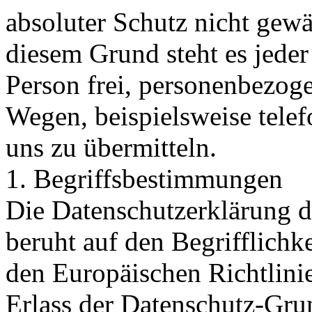
absoluter Schutz nicht gewä
diesem Grund steht es jeder
Person frei, personenbezoge
Wegen, beispielsweise telef
uns zu übermitteln.
1. Begriffsbestimmungen
Die Datenschutzerklärung d
beruht auf den Begrifflichke
den Europäischen Richtlin
Erlass der Datenschutz-Gr